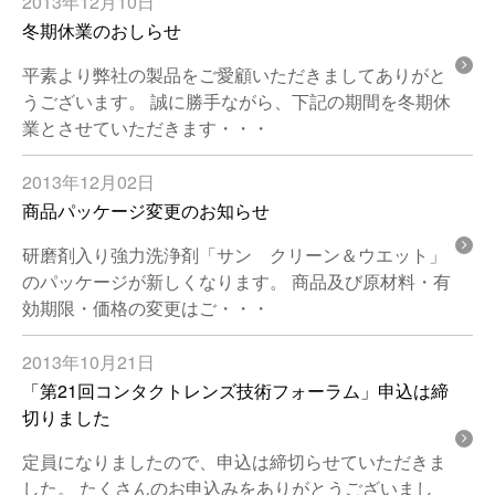
2013年12月10日
冬期休業のおしらせ
平素より弊社の製品をご愛顧いただきましてありがと
うございます。 誠に勝手ながら、下記の期間を冬期休
業とさせていただきます・・・
2013年12月02日
商品パッケージ変更のお知らせ
研磨剤入り強力洗浄剤「サン クリーン＆ウエット」
のパッケージが新しくなります。 商品及び原材料・有
効期限・価格の変更はご・・・
2013年10月21日
「第21回コンタクトレンズ技術フォーラム」申込は締
切りました
定員になりましたので、申込は締切らせていただきま
した。 たくさんのお申込みをありがとうございまし