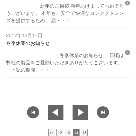
新年のご挨拶 新年あけましておめでと
うございます。 本年も、安全で快適なコンタクトレン
ズを提供するため、 頑・・・
2012年12月17日
冬季休業のお知らせ
冬季休業のお知らせ 日頃は
弊社の製品をご愛顧いただきありがとうございます。
下記の期間、・・・
11
12
13
14
15