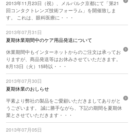
2013年11月23日（祝）、メルパルク京都にて「第21
回コンタクトレンズ技術フォーラム」を開催致しま
す。 これは、眼科医療に・・・
2013年07月31日
夏期休業期間中のケア用品発送について
休業期間中もインターネットからのご注文は承ってお
りますが、商品発送等はお休みさせていただきます。
8月13日（火）15時以・・・
2013年07月30日
夏期休業のおしらせ
平素より弊社の製品をご愛顧いただきましてありがと
うございます。 誠に勝手ながら、下記の期間を夏期休
業とさせていただきます・・・
2013年07月05日