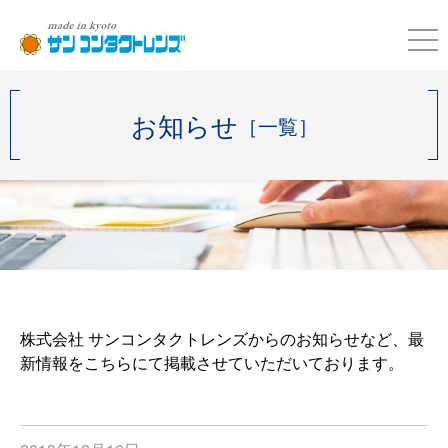
お知らせ
［一覧］
株式会社 サンコンタクトレンズからのお知らせなど、最
新情報をこちらにて掲載させていただいております。