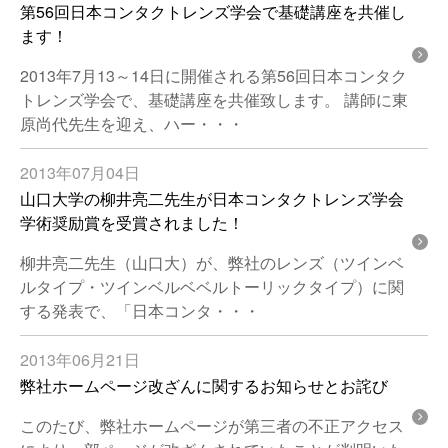
第56回日本コンタクトレンズ学会で基礎講座を共催し
ます！
2013年7月13～14日に開催される第56回日本コンタク
トレンズ学会で、基礎講座を共催致します。 講師に東
原尚代先生を迎え、ハー・・・
2013年07月04日
山口大学の柳井亮二先生が日本コンタクトレンズ学会
学術奨励賞を受賞されました！
柳井亮二先生（山口大）が、弊社のレンズ（ツインベ
ルタイプ・ツインベルベベルトーリックタイプ）に関
する発表で、「日本コンタ・・・
2013年06月21日
弊社ホームページ改ざんに関するお知らせとお詫び
このたび、弊社ホームページが第三者の不正アクセス