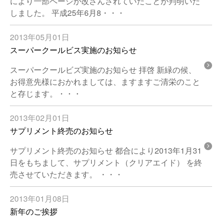
により一部ページが改ざんされていたことが判明いた
しました。 平成25年6月8・・・
2013年05月01日
スーパークールビス実施のお知らせ
スーパークールビズ実施のお知らせ 拝啓 新緑の候、
お得意先様におかれましては、ますますご清栄のこと
と存じます。・・・
2013年02月01日
サプリメント終売のお知らせ
サプリメント終売のお知らせ 都合により2013年1月31
日をもちまして、サプリメント（クリアエイド） を終
売させていただきます。 ・・・
2013年01月08日
新年のご挨拶