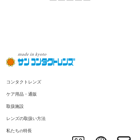
コンタクトレンズ
ケア用品・通販
取扱施設
レンズの取扱い方法
私たち
特長
の