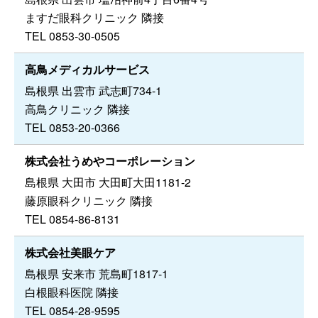
ますだ眼科クリニック 隣接
TEL 0853-30-0505
高鳥メディカルサービス
島根県 出雲市 武志町734-1
高鳥クリニック 隣接
TEL 0853-20-0366
株式会社うめやコーポレーション
島根県 大田市 大田町大田1181-2
藤原眼科クリニック 隣接
TEL 0854-86-8131
株式会社美眼ケア
島根県 安来市 荒島町1817-1
白根眼科医院 隣接
TEL 0854-28-9595