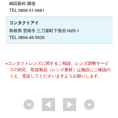
嶋田眼科 隣接
TEL 0856-31-0661
コンタクトアイ
島根県 雲南市 三刀屋町下熊谷1625-1
TEL 0854-45-5535
※コンタクトレンズに関するご相談、レンズ調整サービ
スの対応、取扱製品（レンズ素材）は施設にご確認の
うえ、受診してくださいますようお願いします。