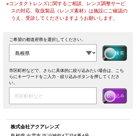
※コンタクトレンズに関するご相談、レンズ調整サービ
スの対応、取扱製品（レンズ素材）は施設にご確認の
うえ、受診してくださいますようお願いします。
ご希望の都道府県を選択してください。
市区町村などで、さらに具体的に絞り込みたい場合は、こち
らにキーワードをご入力・絞り込みボタンを押してくださ
い。
株式会社アクアレンズ
島根県 出雲市 塩冶神前4丁目6番4号