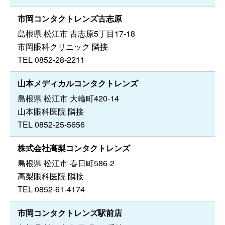
市岡コンタクトレンズ古志原
島根県 松江市 古志原5丁目17-18
市岡眼科クリニック 隣接
TEL 0852-28-2211
山本メディカルコンタクトレンズ
島根県 松江市 大輪町420-14
山本眼科医院 隣接
TEL 0852-25-5656
株式会社髙梨コンタクトレンズ
島根県 松江市 春日町586-2
高梨眼科医院 隣接
TEL 0852-61-4174
市岡コンタクトレンズ駅前店