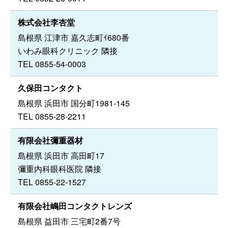
株式会社李杏堂
島根県 江津市 嘉久志町ｲ680番
いわみ眼科クリニック 隣接
TEL 0855-54-0003
久保田コンタクト
島根県 浜田市 国分町1981-145
TEL 0855-28-2211
有限会社彌重器材
島根県 浜田市 高田町17
彌重内科眼科医院 隣接
TEL 0855-22-1527
有限会社嶋田コンタクトレンズ
島根県 益田市 三宅町2番7号