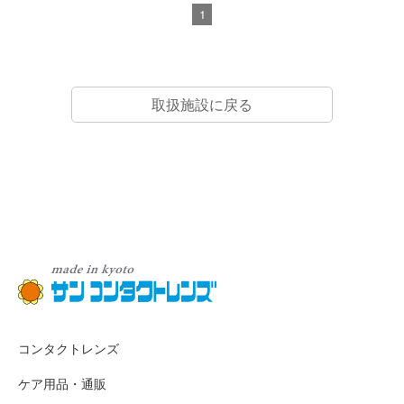
1
取扱施設に戻る
コンタクトレンズ
ケア用品・通販