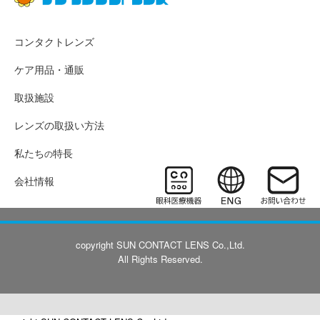
コンタクトレンズ
ケア用品・通販
取扱施設
レンズの取扱い方法
私たち
特長
の
会社情報
copyright SUN CONTACT LENS Co.,Ltd.
All Rights Reserved.