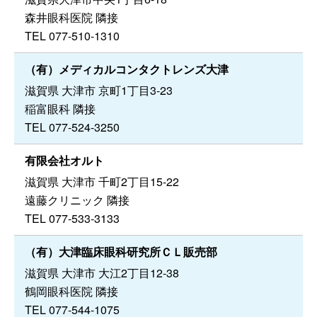
森井眼科医院 隣接
TEL 077-510-1310
（有）メディカルコンタクトレンズ大津
滋賀県 大津市 京町1丁目3-23
稲富眼科 隣接
TEL 077-524-3250
有限会社オルト
滋賀県 大津市 千町2丁目15-22
遠藤クリニック 隣接
TEL 077-533-3133
（有）大津臨床眼科研究所ＣＬ販売部
滋賀県 大津市 大江2丁目12-38
鶴岡眼科医院 隣接
TEL 077-544-1075