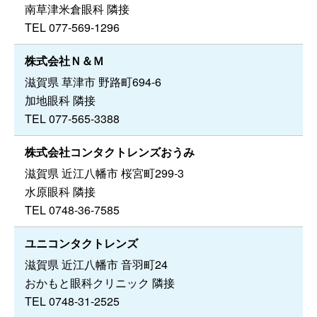
南草津米倉眼科 隣接
TEL 077-569-1296
株式会社Ｎ＆Ｍ
滋賀県 草津市 野路町694-6
加地眼科 隣接
TEL 077-565-3388
株式会社コンタクトレンズおうみ
滋賀県 近江八幡市 桜宮町299-3
水原眼科 隣接
TEL 0748-36-7585
ユニコンタクトレンズ
滋賀県 近江八幡市 音羽町24
おかもと眼科クリニック 隣接
TEL 0748-31-2525