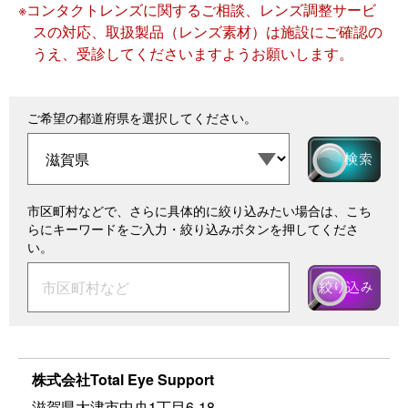
※コンタクトレンズに関するご相談、レンズ調整サービ
スの対応、取扱製品（レンズ素材）は施設にご確認の
うえ、受診してくださいますようお願いします。
ご希望の都道府県を選択してください。
市区町村などで、さらに具体的に絞り込みたい場合は、こち
らにキーワードをご入力・絞り込みボタンを押してくださ
い。
株式会社Total Eye Support
滋賀県大津市中央1丁目6-18