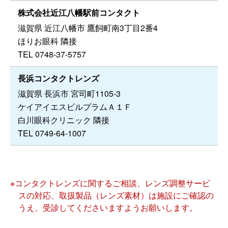
株式会社近江八幡駅前コンタクト
滋賀県 近江八幡市 鷹飼町南3丁目2番4
ほりお眼科 隣接
TEL 0748-37-5757
長浜コンタクトレンズ
滋賀県 長浜市 宮司町1105-3
ケイアイエスビルプラムＡ１Ｆ
白川眼科クリニック 隣接
TEL 0749-64-1007
※コンタクトレンズに関するご相談、レンズ調整サービ
スの対応、取扱製品（レンズ素材）は施設にご確認の
うえ、受診してくださいますようお願いします。