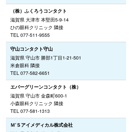
（株）ふくろうコンタクト
滋賀県 大津市 本堅田5-9-14
ひの眼科クリニック 隣接
TEL 077-511-9555
守山コンタクト守山
滋賀県 守山市 勝部1丁目1-21-501
米倉眼科 隣接
TEL 077-582-6651
エバーグリーンコンタクト（株）
滋賀県 守山市 金森町600-1
小森眼科クリニック 隣接
TEL 077-581-1313
Ｍ’Ｓアイメディカル株式会社