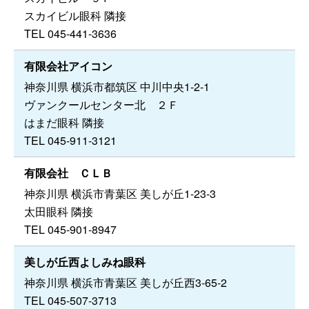
スカイビル眼科 隣接
TEL 045-441-3636
有限会社アイコン
神奈川県 横浜市都筑区 中川中央1-2-1
ヴァンクールセンター北 ２Ｆ
はまだ眼科 隣接
TEL 045-911-3121
有限会社 ＣＬＢ
神奈川県 横浜市青葉区 美しが丘1-23-3
太田眼科 隣接
TEL 045-901-8947
美しが丘西よしみね眼科
神奈川県 横浜市青葉区 美しが丘西3-65-2
TEL 045-507-3713