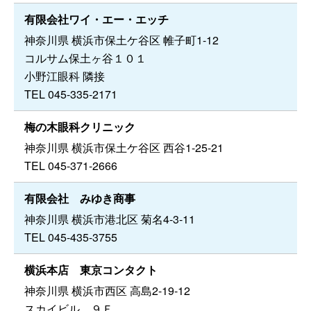
有限会社ワイ・エー・エッチ
神奈川県 横浜市保土ケ谷区 帷子町1-12
コルサム保土ヶ谷１０１
小野江眼科 隣接
TEL 045-335-2171
梅の木眼科クリニック
神奈川県 横浜市保土ケ谷区 西谷1-25-21
TEL 045-371-2666
有限会社 みゆき商事
神奈川県 横浜市港北区 菊名4-3-11
TEL 045-435-3755
横浜本店 東京コンタクト
神奈川県 横浜市西区 高島2-19-12
スカイビル ９Ｆ