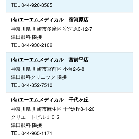
TEL 044-920-8585
(有)エーエムメディカル 宿河原店
神奈川県 川崎市多摩区 宿河原3-12-7
津田眼科 隣接
TEL 044-930-2102
(有)エーエムメディカル 宮前平店
神奈川県 川崎市宮前区 小台2-6-8
津田眼科クリニック 隣接
TEL 044-852-7510
(有)エーエムメディカル 千代ヶ丘
神奈川県 川崎市麻生区 千代ｹ丘8-1-20
クリエートビル１０２
津田眼科 隣接
TEL 044-965-1171