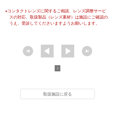
※コンタクトレンズに関するご相談、レンズ調整サービ
スの対応、取扱製品（レンズ素材）は施設にご確認の
うえ、受診してくださいますようお願いします。
1
取扱施設に戻る