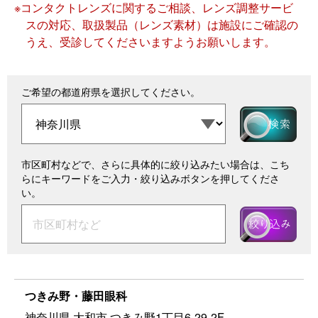
※コンタクトレンズに関するご相談、レンズ調整サービ
スの対応、取扱製品（レンズ素材）は施設にご確認の
うえ、受診してくださいますようお願いします。
ご希望の都道府県を選択してください。
市区町村などで、さらに具体的に絞り込みたい場合は、こち
らにキーワードをご入力・絞り込みボタンを押してくださ
い。
つきみ野・藤田眼科
神奈川県 大和市 つきみ野1丁目6-29-2F