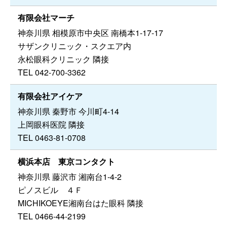
有限会社マーチ
神奈川県 相模原市中央区 南橋本1-17-17
サザンクリニック・スクエア内
永松眼科クリニック 隣接
TEL 042-700-3362
有限会社アイケア
神奈川県 秦野市 今川町4-14
上岡眼科医院 隣接
TEL 0463-81-0708
横浜本店 東京コンタクト
神奈川県 藤沢市 湘南台1-4-2
ピノスビル ４Ｆ
MICHIKOEYE湘南台はた眼科 隣接
TEL 0466-44-2199