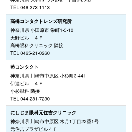
TEL 046-273-1113
高橋コンタクトレンズ研究所
神奈川県 小田原市 栄町1-3-10
天野ビル ４Ｆ
高橋眼科クリニック 隣接
TEL 0465-21-0260
藍コンタクト
神奈川県 川崎市中原区 小杉町3-441
伊達ビル ４Ｆ
小杉眼科 隣接
TEL 044-281-7230
にしじま眼科元住吉クリニック
神奈川県 川崎市中原区 木月1丁目22番1号
元住吉プラザビル４Ｆ