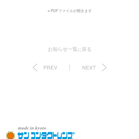
※ PDFファイルが開きます
お知らせ一覧
戻る
に
PREV
NEXT