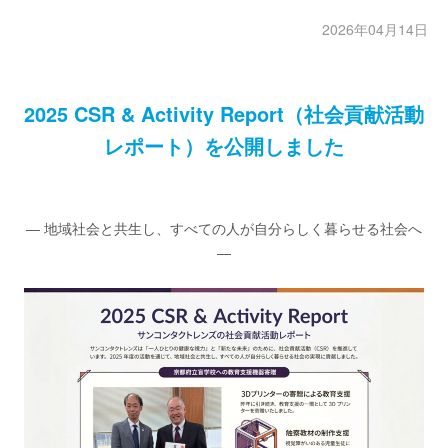
2026年04月14日
2025 CSR & Activity Report（社会貢献活動
レポート）を公開しました
― 地域社会と共生し、すべての人が自分らしく暮らせる社会へ
―