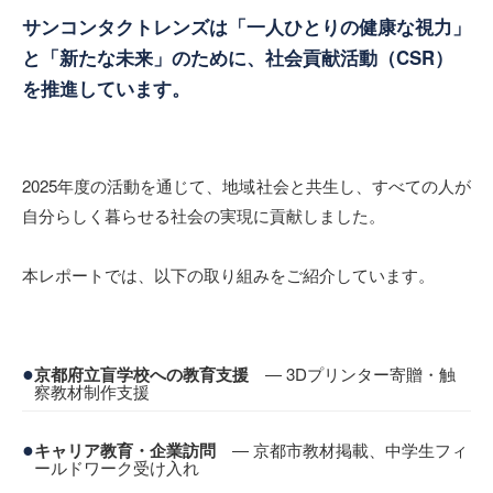
サンコンタクトレンズは「一人ひとりの健康な視力」
と「新たな未来」のために、社会貢献活動（CSR）
を推進しています。
2025年度の活動を通じて、地域社会と共生し、すべての人が
自分らしく暮らせる社会の実現に貢献しました。
本レポートでは、以下の取り組みをご紹介しています。
●
京都府立盲学校への教育支援
― 3Dプリンター寄贈・触
察教材制作支援
●
キャリア教育・企業訪問
― 京都市教材掲載、中学生フィ
ールドワーク受け入れ