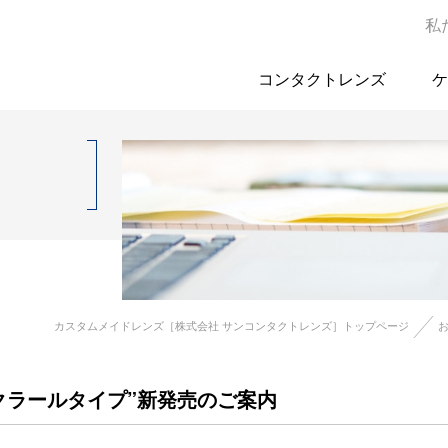
私
コンタクトレンズ
ケ
カスタムメイドレンズ［株式会社 サンコンタクトレンズ］トップページ
チクラールタイプ”新発売のご案内