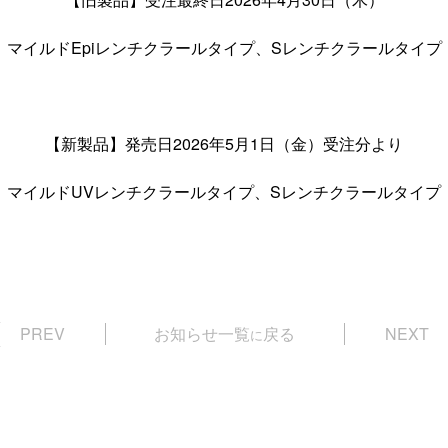
マイルドEpiレンチクラールタイプ、Sレンチクラールタイプ
【新製品】発売日2026年5月1日（金）受注分より
マイルドUVレンチクラールタイプ、Sレンチクラールタイプ
PREV
お知らせ一覧
戻る
NEXT
に